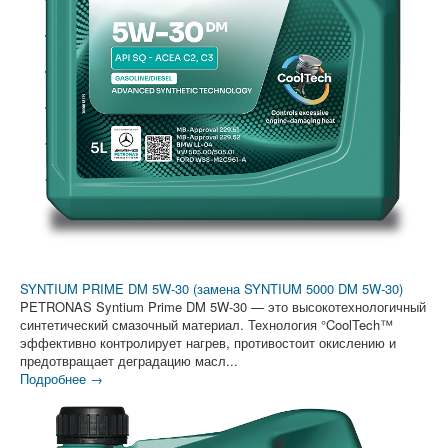
SYNTIUM PRIME DM 5W-30 (замена SYNTIUM 5000 DM 5W-30)
PETRONAS Syntium Prime DM 5W-30 — это высокотехнологичный
синтетический смазочный материал. Технология °CoolTech™
эффективно контролирует нагрев, противостоит окислению и
предотвращает деградацию масл...
Подробнее →