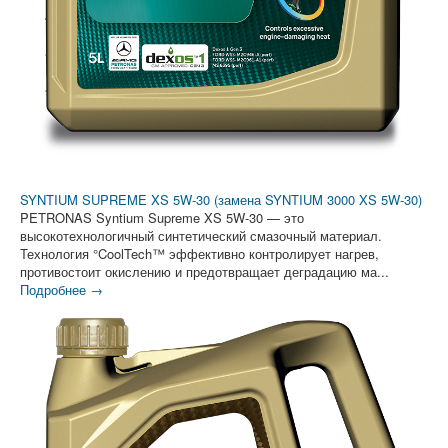
SYNTIUM SUPREME XS 5W-30 (замена SYNTIUM 3000 XS 5W-30)
PETRONAS Syntium Supreme XS 5W-30 — это
высокотехнологичный синтетический смазочный материал.
Технология °CoolTech™ эффективно контролирует нагрев,
противостоит окислению и предотвращает деградацию ма...
Подробнее →