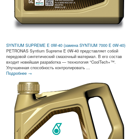
SYNTIUM SUPREME E 0W-40 (замена SYNTIUM 7000 E 0W-40)
PETRONAS Syntium Supreme E 0W-40 представляет собой
передовой синтетический смазочный материал. В его состав
входит новейшая разработка — технология °CoolTech+™.
Улучшенная способность контролировать ...
Подробнее →