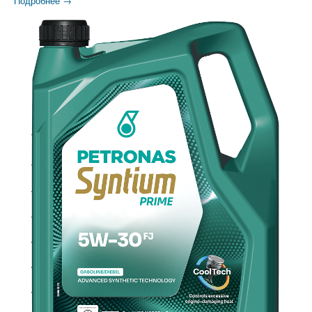
Подробнее →