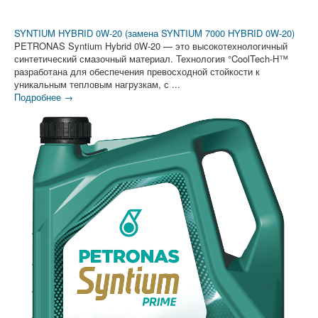
SYNTIUM HYBRID 0W-20 (замена SYNTIUM 7000 HYBRID 0W-20)
PETRONAS Syntium Hybrid 0W-20 — это высокотехнологичный
синтетический смазочный материал. Технология °CoolTech-H™
разработана для обеспечения превосходной стойкости к
уникальным тепловым нагрузкам, с ...
Подробнее →