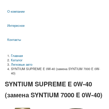
О компании
Интересное
Контакты
Главная
Каталог
Легковые авто
SYNTIUM SUPREME E 0W-40 (замена SYNTIUM 7000 E 0W-
40)
SYNTIUM SUPREME E 0W-40
(замена SYNTIUM 7000 E 0W-40)