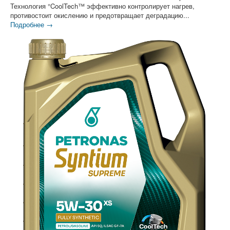
Технология °CoolTech™ эффективно контролирует нагрев,
противостоит окислению и предотвращает деградацию...
Подробнее →