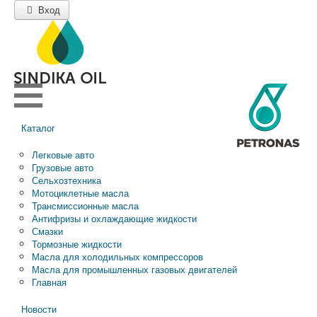
Вход
Каталог
Легковые авто
Грузовые авто
Сельхозтехника
Мотоциклетные масла
Трансмиссионные масла
Антифризы и охлаждающие жидкости
Смазки
Тормозные жидкости
Масла для холодильных компрессоров
Масла для промышленных газовых двигателей
Главная
Новости