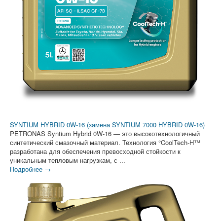
SYNTIUM HYBRID 0W-16 (замена SYNTIUM 7000 HYBRID 0W-16)
PETRONAS Syntium Hybrid 0W-16 — это высокотехнологичный
синтетический смазочный материал. Технология °CoolTech-H™
разработана для обеспечения превосходной стойкости к
уникальным тепловым нагрузкам, с ...
Подробнее →