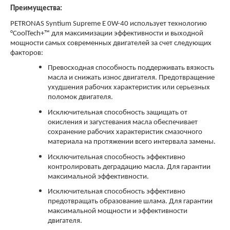
Преимущества:
PETRONAS Syntium Supreme E 0W-40 использует технологию
°CoolTech+™ для максимизации эффективности и выходной
мощности самых современных двигателей за счет следующих
факторов:
Превосходная способность поддерживать вязкость
масла и снижать износ двигателя. Предотвращение
ухудшения рабочих характеристик или серьезных
поломок двигателя.
Исключительная способность защищать от
окисления и загустевания масла обеспечивает
сохранение рабочих характеристик смазочного
материала на протяжении всего интервала замены.
Исключительная способность эффективно
контролировать деградацию масла. Для гарантии
максимальной эффективности.
Исключительная способность эффективно
предотвращать образование шлама. Для гарантии
максимальной мощности и эффективности
двигателя.