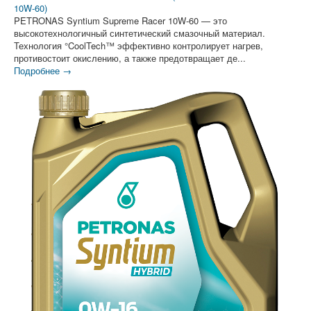
10W-60)
PETRONAS Syntium Supreme Racer 10W-60 — это
высокотехнологичный синтетический смазочный материал.
Технология °CoolTech™ эффективно контролирует нагрев,
противостоит окислению, а также предотвращает де...
Подробнее →