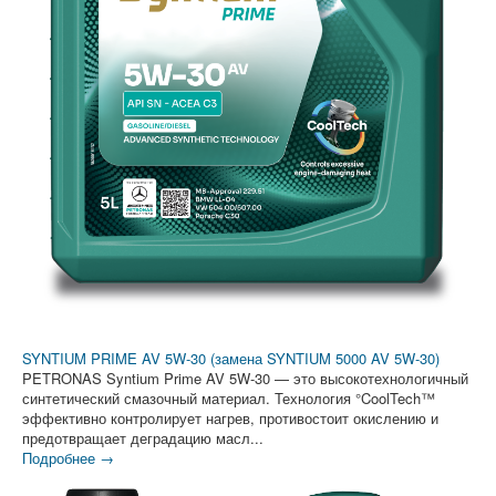
SYNTIUM PRIME AV 5W-30 (замена SYNTIUM 5000 AV 5W-30)
PETRONAS Syntium Prime AV 5W-30 — это высокотехнологичный
синтетический смазочный материал. Технология °CoolTech™
эффективно контролирует нагрев, противостоит окислению и
предотвращает деградацию масл...
Подробнее →