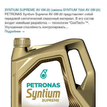
SYNTIUM SUPREME AV 0W-20 (замена SYNTIUM 7000 AV 0W-20)
PETRONAS Syntium Supreme AV 0W-20 представляет собой
передовой синтетический смазочный материал. В его состав
входит новейшая разработка — технология °CoolTech+™.
Улучшенная способность контролировать...
Подробнее →