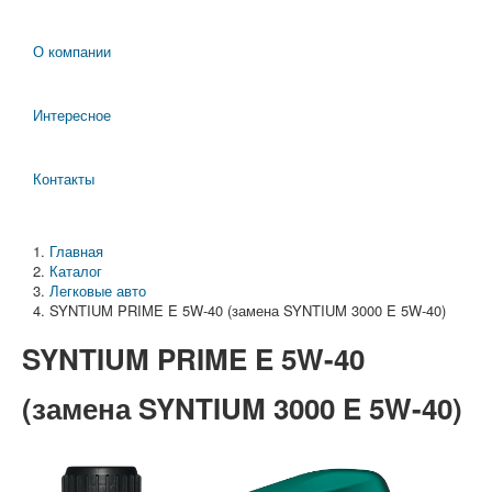
О компании
Интересное
Контакты
Главная
Каталог
Легковые авто
SYNTIUM PRIME E 5W-40 (замена SYNTIUM 3000 E 5W-40)
SYNTIUM PRIME E 5W-40
(замена SYNTIUM 3000 E 5W-40)