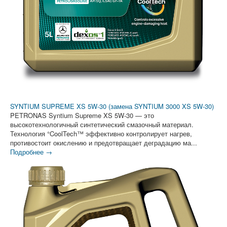
SYNTIUM SUPREME XS 5W-30 (замена SYNTIUM 3000 XS 5W-30)
PETRONAS Syntium Supreme XS 5W-30 — это
высокотехнологичный синтетический смазочный материал.
Технология °CoolTech™ эффективно контролирует нагрев,
противостоит окислению и предотвращает деградацию ма...
Подробнее →