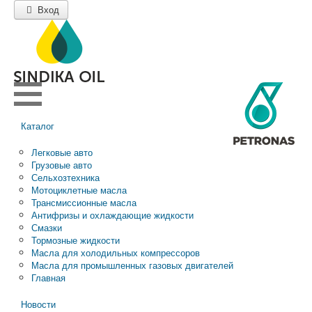
Вход
Каталог
Легковые авто
Грузовые авто
Сельхозтехника
Мотоциклетные масла
Трансмиссионные масла
Антифризы и охлаждающие жидкости
Смазки
Тормозные жидкости
Масла для холодильных компрессоров
Масла для промышленных газовых двигателей
Главная
Новости