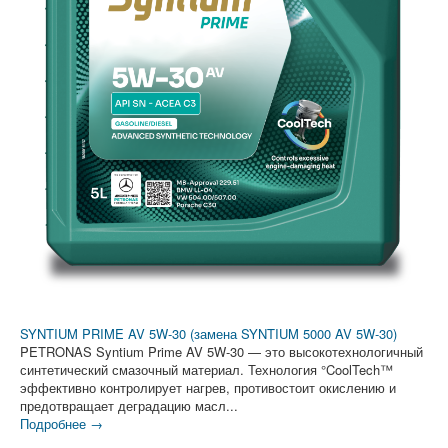
SYNTIUM PRIME AV 5W-30 (замена SYNTIUM 5000 AV 5W-30)
PETRONAS Syntium Prime AV 5W-30 — это высокотехнологичный
синтетический смазочный материал. Технология °CoolTech™
эффективно контролирует нагрев, противостоит окислению и
предотвращает деградацию масл...
Подробнее →