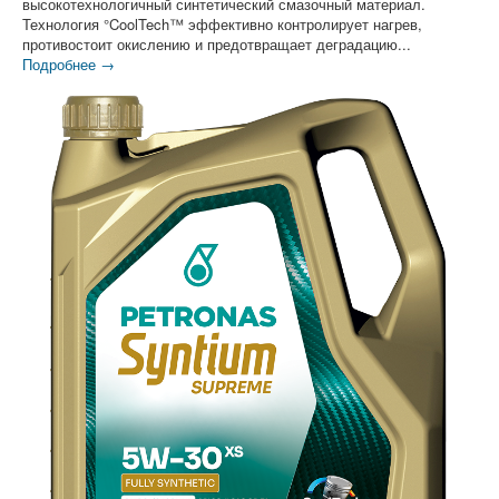
высокотехнологичный синтетический смазочный материал.
Технология °CoolTech™ эффективно контролирует нагрев,
противостоит окислению и предотвращает деградацию...
Подробнее →