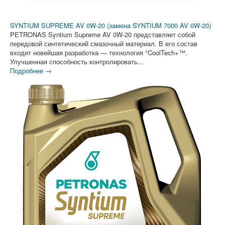
SYNTIUM SUPREME AV 0W-20 (замена SYNTIUM 7000 AV 0W-20)
PETRONAS Syntium Supreme AV 0W-20 представляет собой
передовой синтетический смазочный материал. В его состав
входит новейшая разработка — технология °CoolTech+™.
Улучшенная способность контролировать...
Подробнее →