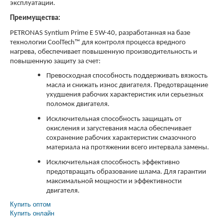
эксплуатации.
Преимущества:
PETRONAS Syntium Prime E 5W-40, разработанная на базе
технологии CoolTech™ для контроля процесса вредного
нагрева, обеспечивает повышенную производительность и
повышенную защиту за счет:
Превосходная способность поддерживать вязкость
масла и снижать износ двигателя. Предотвращение
ухудшения рабочих характеристик или серьезных
поломок двигателя.
Исключительная способность защищать от
окисления и загустевания масла обеспечивает
сохранение рабочих характеристик смазочного
материала на протяжении всего интервала замены.
Исключительная способность эффективно
предотвращать образование шлама. Для гарантии
максимальной мощности и эффективности
двигателя.
Купить оптом
Купить онлайн