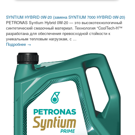
SYNTIUM HYBRID 0W-20 (замена SYNTIUM 7000 HYBRID 0W-20)
PETRONAS Syntium Hybrid 0W-20 — это высокотехнологичный
синтетический смазочный материал. Технология °CoolTech-H™
разработана для обеспечения превосходной стойкости к
уникальным тепловым нагрузкам, с ...
Подробнее →