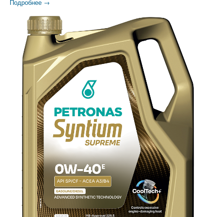
Подробнее →