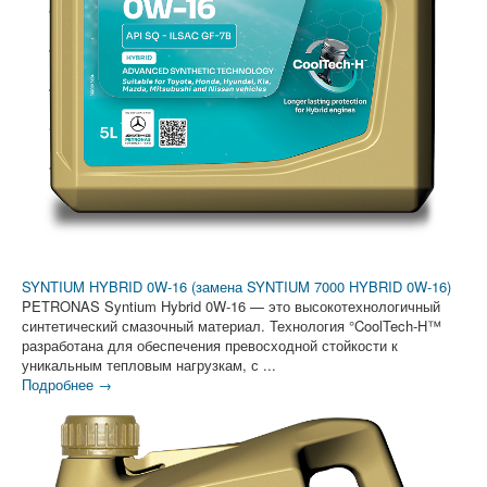
SYNTIUM HYBRID 0W-16 (замена SYNTIUM 7000 HYBRID 0W-16)
PETRONAS Syntium Hybrid 0W-16 — это высокотехнологичный
синтетический смазочный материал. Технология °CoolTech-H™
разработана для обеспечения превосходной стойкости к
уникальным тепловым нагрузкам, с ...
Подробнее →