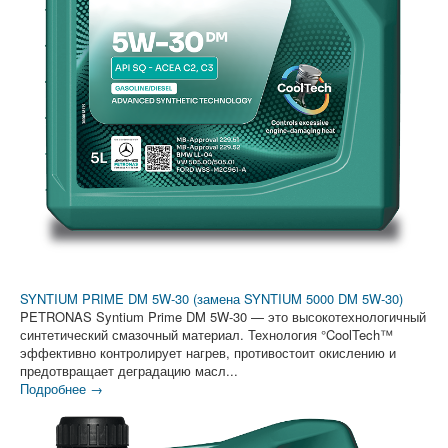
SYNTIUM PRIME DM 5W-30 (замена SYNTIUM 5000 DM 5W-30)
PETRONAS Syntium Prime DM 5W-30 — это высокотехнологичный
синтетический смазочный материал. Технология °CoolTech™
эффективно контролирует нагрев, противостоит окислению и
предотвращает деградацию масл...
Подробнее →