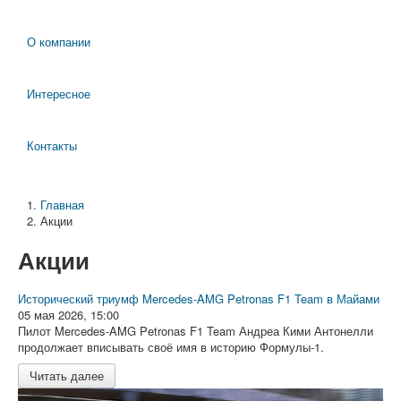
О компании
Интересное
Контакты
Главная
Акции
Акции
Исторический триумф Mercedes-AMG Petronas F1 Team в Майами
05 мая 2026, 15:00
Пилот Mercedes-AMG Petronas F1 Team Андреа Кими Антонелли
продолжает вписывать своё имя в историю Формулы-1.
Читать далее