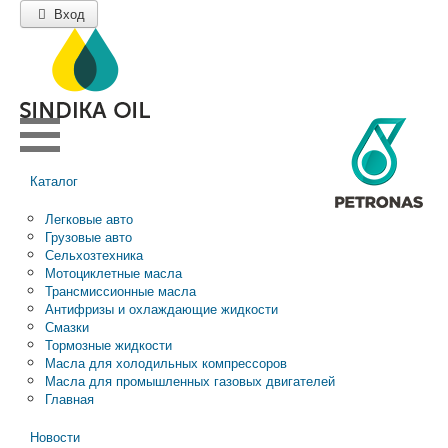
Вход
Каталог
Легковые авто
Грузовые авто
Сельхозтехника
Мотоциклетные масла
Трансмиссионные масла
Антифризы и охлаждающие жидкости
Смазки
Тормозные жидкости
Масла для холодильных компрессоров
Масла для промышленных газовых двигателей
Главная
Новости