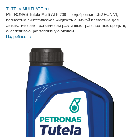
TUTELA MULTI ATF 700
PETRONAS Tutela Multi ATF 700 — одобренная DEXRON-VI,
полностью синтетическая жидкость с низкой вязкостью для
автоматических трансмиссий различных транспортных средств,
обеспечивающая топливную эконом...
Подробнее →