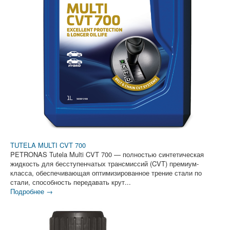
TUTELA MULTI CVT 700
PETRONAS Tutela Multi CVT 700 — полностью синтетическая
жидкость для бесступенчатых трансмиссий (CVT) премиум-
класса, обеспечивающая оптимизированное трение стали по
стали, способность передавать крут...
Подробнее →