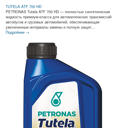
TUTELA ATF 700 HD
PETRONAS Tutela ATF 700 HD — полностью синтетическая
жидкость премиум-класса для автоматических трансмиссий
автобусов и грузовых автомобилей, обеспечивающая
увеличенные интервалы замены и полную защит...
Подробнее →