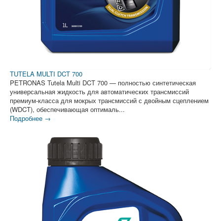
TUTELA MULTI DCT 700
PETRONAS Tutela Multi DCT 700 — полностью синтетическая
универсальная жидкость для автоматических трансмиссий
премиум-класса для мокрых трансмиссий с двойным сцеплением
(WDCT), обеспечивающая оптималь...
Подробнее →