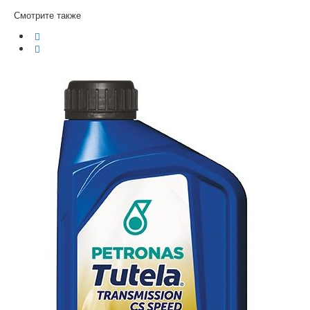
Смотрите также