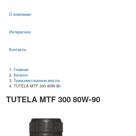
О компании
Интересное
Контакты
Главная
Каталог
Трансмиссионные масла
TUTELA MTF 300 80W-90
TUTELA MTF 300 80W-90