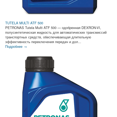
TUTELA MULTI ATF 500
PETRONAS Tutela Multi ATF 500 — одобренная DEXRON-VI,
полусинтетическая жидкость для автоматических трансмиссий
транспортных средств, обеспечивающая длительную
эффективность переключения передач и дол...
Подробнее →