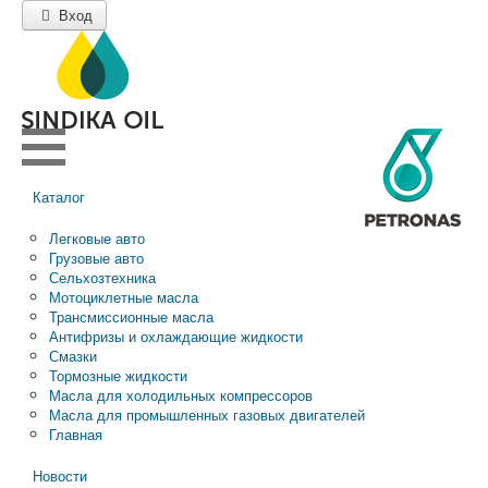
Вход
Каталог
Легковые авто
Грузовые авто
Сельхозтехника
Мотоциклетные масла
Трансмиссионные масла
Антифризы и охлаждающие жидкости
Смазки
Тормозные жидкости
Масла для холодильных компрессоров
Масла для промышленных газовых двигателей
Главная
Новости