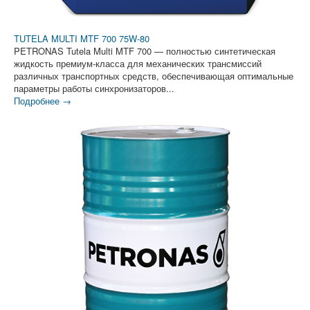
TUTELA MULTI MTF 700 75W‑80
PETRONAS Tutela Multi MTF 700 — полностью синтетическая
жидкость премиум-класса для механических трансмиссий
различных транспортных средств, обеспечивающая оптимальные
параметры работы синхронизаторов...
Подробнее →