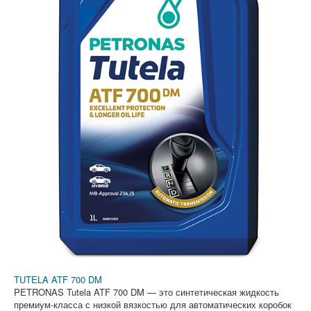
TUTELA ATF 700 DM
PETRONAS Tutela ATF 700 DM — это синтетическая жидкость
премиум-класса с низкой вязкостью для автоматических коробок