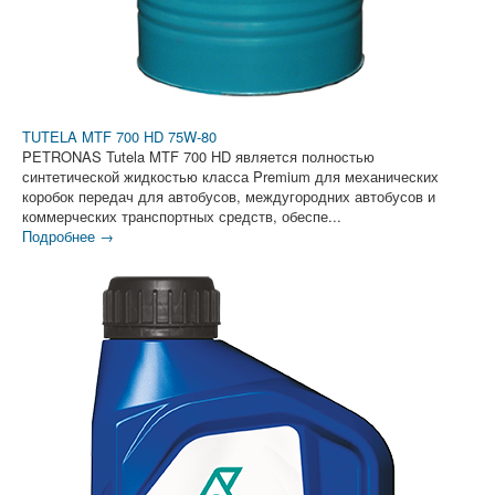
TUTELA MTF 700 HD 75W-80
PETRONAS Tutela MTF 700 HD является полностью
синтетической жидкостью класса Premium для механических
коробок передач для автобусов, междугородних автобусов и
коммерческих транспортных средств, обеспе...
Подробнее →