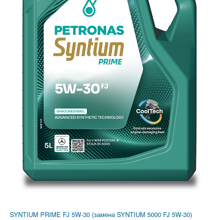
SYNTIUM PRIME FJ 5W-30 (замена SYNTIUM 5000 FJ 5W-30)