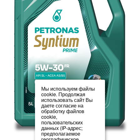
Мы используем файлы
cookie. Продолжая
использовать сайт Вы
даете согласие на
обработку файлов
cookie,
пользовательских
данных (IP-адрес;
предполагаемое
географическое