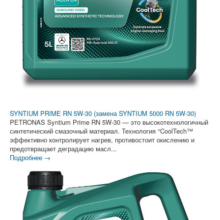
SYNTIUM PRIME RN 5W-30 (замена SYNTIUM 5000 RN 5W-30)
PETRONAS Syntium Prime RN 5W-30 — это высокотехнологичный
синтетический смазочный материал. Технология °CoolTech™
эффективно контролирует нагрев, противостоит окислению и
предотвращает деградацию масл...
Подробнее →