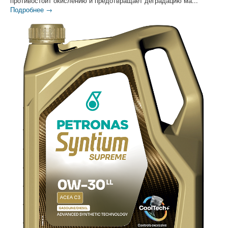
противостоит окислению и предотвращает деградацию ма...
Подробнее →