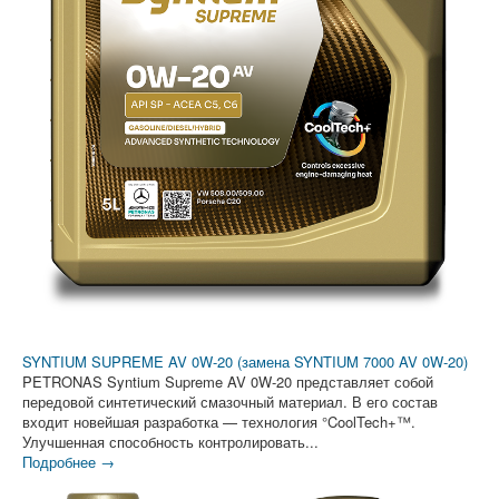
SYNTIUM SUPREME AV 0W-20 (замена SYNTIUM 7000 AV 0W-20)
PETRONAS Syntium Supreme AV 0W-20 представляет собой
передовой синтетический смазочный материал. В его состав
входит новейшая разработка — технология °CoolTech+™.
Улучшенная способность контролировать...
Подробнее →