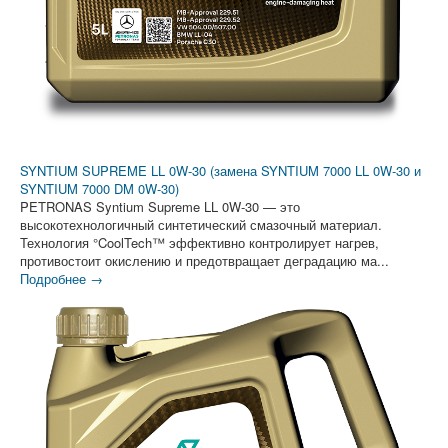
SYNTIUM SUPREME LL 0W-30 (замена SYNTIUM 7000 LL 0W-30 и
SYNTIUM 7000 DM 0W-30)
PETRONAS Syntium Supreme LL 0W-30 — это
высокотехнологичный синтетический смазочный материал.
Технология °CoolTech™ эффективно контролирует нагрев,
противостоит окислению и предотвращает деградацию ма...
Подробнее →