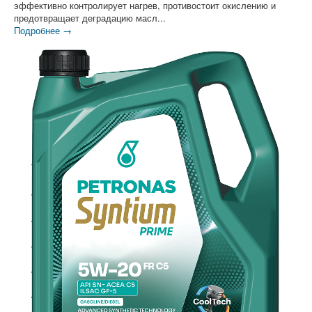
эффективно контролирует нагрев, противостоит окислению и
предотвращает деградацию масл...
Подробнее →