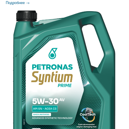
Подробнее →