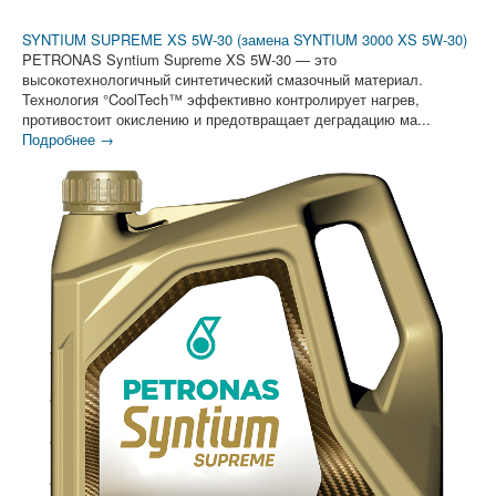
SYNTIUM SUPREME XS 5W-30 (замена SYNTIUM 3000 XS 5W-30)
PETRONAS Syntium Supreme XS 5W-30 — это
высокотехнологичный синтетический смазочный материал.
Технология °CoolTech™ эффективно контролирует нагрев,
противостоит окислению и предотвращает деградацию ма...
Подробнее →