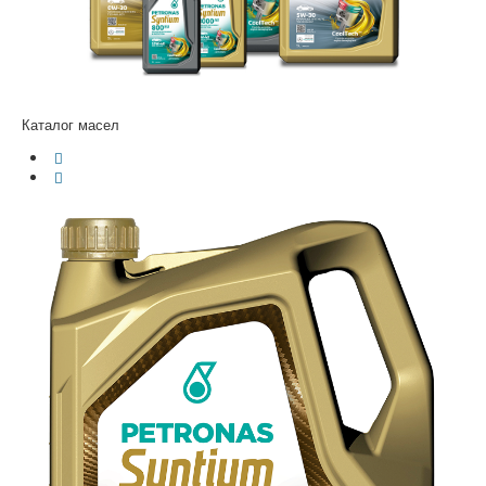
Каталог масел