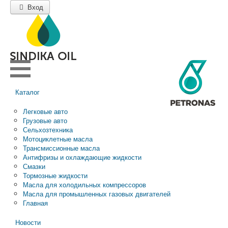
Вход
Каталог
Легковые авто
Грузовые авто
Сельхозтехника
Мотоциклетные масла
Трансмиссионные масла
Антифризы и охлаждающие жидкости
Смазки
Тормозные жидкости
Масла для холодильных компрессоров
Масла для промышленных газовых двигателей
Главная
Новости