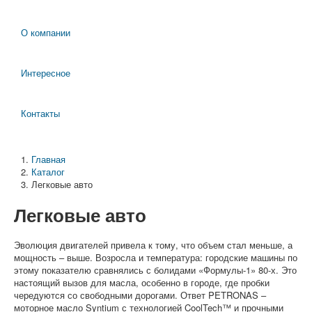
О компании
Интересное
Контакты
Главная
Каталог
Легковые авто
Легковые авто
Эволюция двигателей привела к тому, что объем стал меньше, а
мощность – выше. Возросла и температура: городские машины по
этому показателю сравнялись с болидами «Формулы-1» 80-х. Это
настоящий вызов для масла, особенно в городе, где пробки
чередуются со свободными дорогами. Ответ PETRONAS –
моторное масло Syntium с технологией CoolTech™ и прочными