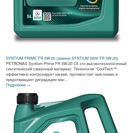
SYNTIUM PRIME FR 5W-20 (замена SYNTIUM 5000 FR 5W-20)
PETRONAS Syntium Prime FR 5W-20 C5 это высокотехнологичный
синтетический смазочный материал. Технология °CoolTech™
эффективно контролирует нагрев, противостоит окислению и
предотвращает деградацию мас...
Подробнее →