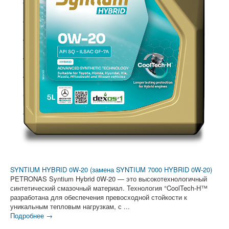
SYNTIUM HYBRID 0W-20 (замена SYNTIUM 7000 HYBRID 0W-20)
PETRONAS Syntium Hybrid 0W-20 — это высокотехнологичный
синтетический смазочный материал. Технология °CoolTech-H™
разработана для обеспечения превосходной стойкости к
уникальным тепловым нагрузкам, с ...
Подробнее →