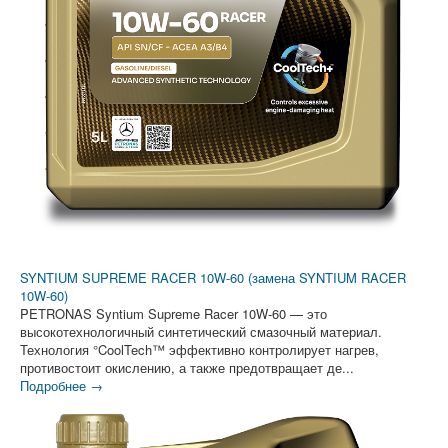
SYNTIUM SUPREME RACER 10W-60 (замена SYNTIUM RACER
10W-60)
PETRONAS Syntium Supreme Racer 10W-60 — это
высокотехнологичный синтетический смазочный материал.
Технология °CoolTech™ эффективно контролирует нагрев,
противостоит окислению, а также предотвращает де...
Подробнее →