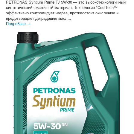
PETRONAS Syntium Prime FJ 5W-30 — это высокотехнологичный
синтетический смазочный материал. Технология °CoolTech™
эффективно контролирует нагрев, противостоит окислению и
предотвращает деградацию масл...
Подробнее →