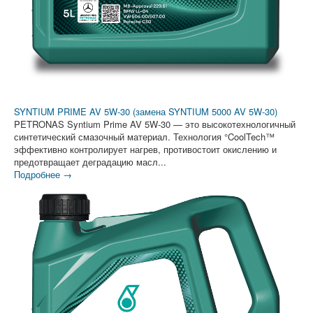
SYNTIUM PRIME AV 5W-30 (замена SYNTIUM 5000 AV 5W-30)
PETRONAS Syntium Prime AV 5W-30 — это высокотехнологичный
синтетический смазочный материал. Технология °CoolTech™
эффективно контролирует нагрев, противостоит окислению и
предотвращает деградацию масл...
Подробнее →